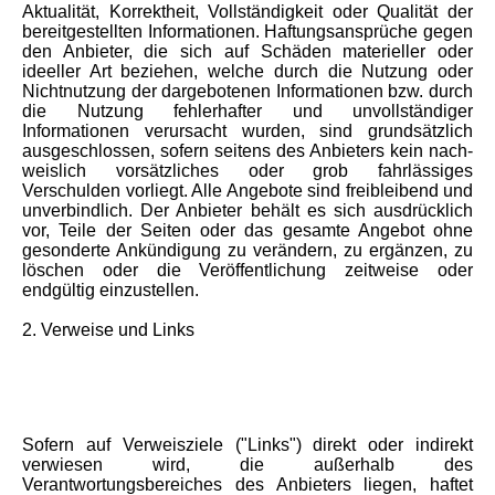
Aktualität, Korrektheit, Vollständigkeit oder Qualität der
bereitgestellten Informationen. Haftungsansprüche gegen
den Anbieter, die sich auf Schäden materieller oder
ideeller Art beziehen, welche durch die Nutzung oder
Nichtnutzung der dargebotenen Informationen bzw. durch
die Nutzung fehlerhafter und unvollständiger
Informationen verursacht wurden, sind grundsätzlich
ausgeschlossen, sofern seitens des Anbieters kein nach-
weislich vorsätzliches oder grob fahrlässiges
Verschulden vorliegt. Alle Angebote sind freibleibend und
unverbindlich. Der Anbieter behält es sich ausdrücklich
vor, Teile der Seiten oder das gesamte Angebot ohne
gesonderte Ankündigung zu verändern, zu ergänzen, zu
löschen oder die Veröffentlichung zeitweise oder
endgültig einzustellen.
2. Verweise und Links
Sofern auf Verweisziele ("Links") direkt oder indirekt
verwiesen wird, die außerhalb des
Verantwortungsbereiches des Anbieters liegen, haftet