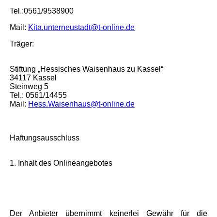
Tel.:0561/9538900
Mail:
Kita.unterneustadt@t-online.de
Träger:
Stiftung „Hessisches Waisenhaus zu Kassel“
34117 Kassel
Steinweg 5
Tel.: 0561/14455
Mail:
Hess.Waisenhaus@t-online.de
Haftungsausschluss
1. Inhalt des Onlineangebotes
Der Anbieter übernimmt keinerlei Gewähr für die