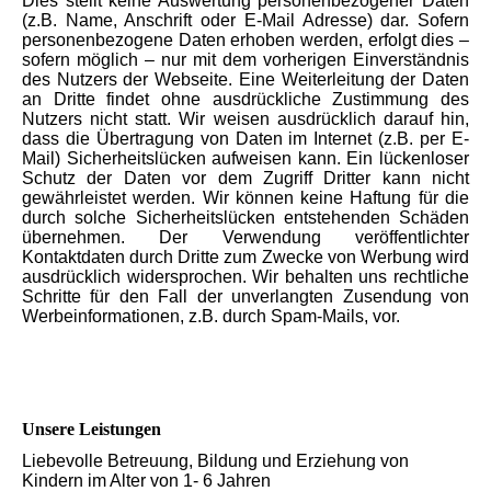
Dies stellt keine Auswertung personenbezogener Daten
(z.B. Name, Anschrift oder E-Mail Adresse) dar. Sofern
personenbezogene Daten erhoben werden, erfolgt dies –
sofern möglich – nur mit dem vorherigen Einverständnis
des Nutzers der Webseite. Eine Weiterleitung der Daten
an Dritte findet ohne ausdrückliche Zustimmung des
Nutzers nicht statt. Wir weisen ausdrücklich darauf hin,
dass die Übertragung von Daten im Internet (z.B. per E-
Mail) Sicherheitslücken aufweisen kann. Ein lückenloser
Schutz der Daten vor dem Zugriff Dritter kann nicht
gewährleistet werden. Wir können keine Haftung für die
durch solche Sicherheitslücken entstehenden Schäden
übernehmen. Der Verwendung veröffentlichter
Kontaktdaten durch Dritte zum Zwecke von Werbung wird
ausdrücklich widersprochen. Wir behalten uns rechtliche
Schritte für den Fall der unverlangten Zusendung von
Werbeinformationen, z.B. durch Spam-Mails, vor.
Unsere Leistungen
Liebevolle Betreuung, Bildung und Erziehung von
Kindern im Alter von 1- 6 Jahren