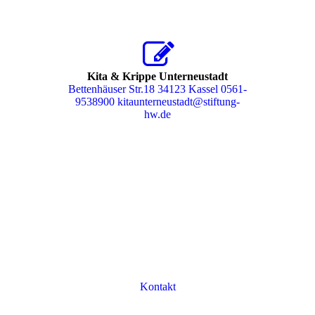
Kita & Krippe Unterneustadt
Bettenhäuser Str.18 34123 Kassel 0561-
9538900 kitaunterneustadt@stiftung-
hw.de
Kontakt