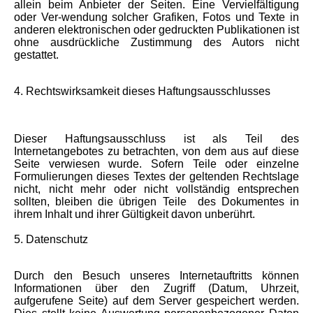
allein beim Anbieter der Seiten. Eine Vervielfältigung
oder Ver-wendung solcher Grafiken, Fotos und Texte in
anderen elektronischen oder gedruckten Publikationen ist
ohne ausdrückliche Zustimmung des Autors nicht
gestattet.
4. Rechtswirksamkeit dieses Haftungsausschlusses
Dieser Haftungsausschluss ist als Teil des
Internetangebotes zu betrachten, von dem aus auf diese
Seite verwiesen wurde. Sofern Teile oder einzelne
Formulierungen dieses Textes der geltenden Rechtslage
nicht, nicht mehr oder nicht vollständig entsprechen
sollten, bleiben die übrigen Teile des Dokumentes in
ihrem Inhalt und ihrer Gültigkeit davon unberührt.
5. Datenschutz
Durch den Besuch unseres Internetauftritts können
Informationen über den Zugriff (Datum, Uhrzeit,
aufgerufene Seite) auf dem Server gespeichert werden.